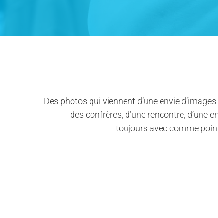
Des photos qui viennent d’une envie d’images 
des confrères, d’une rencontre, d’une e
toujours avec comme point d