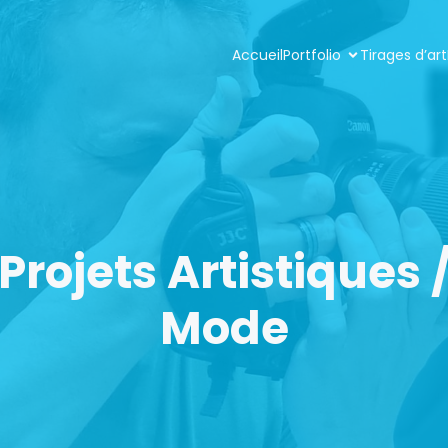
Accueil
Portfolio
Tirages d’art
Projets Artistiques 
Mode