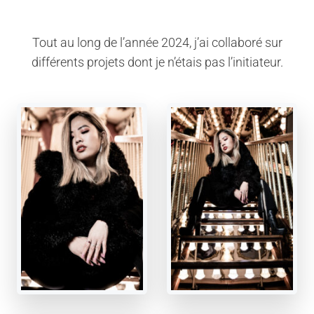
Tout au long de l’année 2024, j’ai collaboré sur
différents projets dont je n’étais pas l’initiateur.